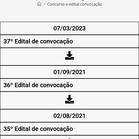
>
Concurso e edital convocação
07/03/2023
37º Edital de convocação
01/09/2021
36º Edital de convocação
02/08/2021
35º Edital de convocação