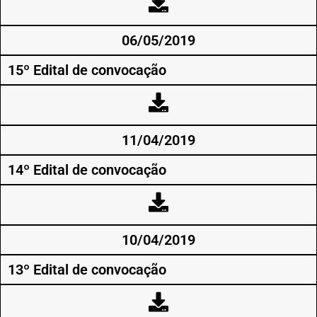
06/05/2019
15º Edital de convocação
11/04/2019
14º Edital de convocação
10/04/2019
13º Edital de convocação