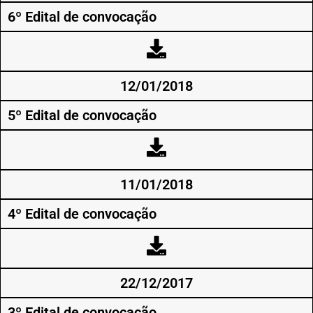
6º Edital de convocação
12/01/2018
5º Edital de convocação
11/01/2018
4º Edital de convocação
22/12/2017
3º Edital de convocação