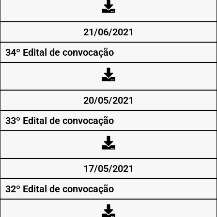
21/06/2021
34º Edital de convocação
20/05/2021
33º Edital de convocação
17/05/2021
32º Edital de convocação