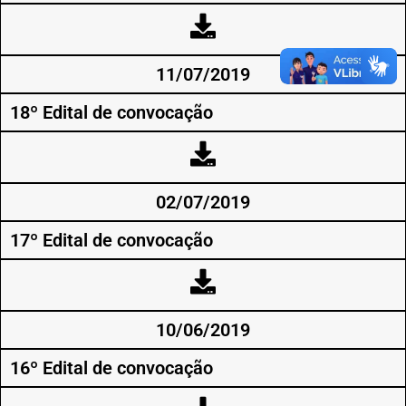
11/07/2019
18º Edital de convocação
02/07/2019
17º Edital de convocação
10/06/2019
16º Edital de convocação