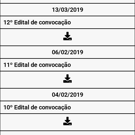
13/03/2019
12º Edital de convocação
06/02/2019
11º Edital de convocação
04/02/2019
10º Edital de convocação