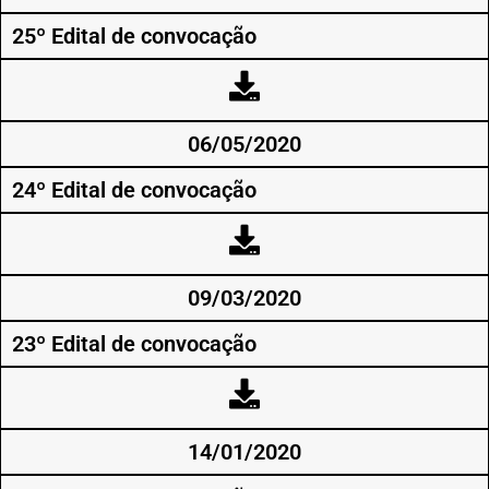
25º Edital de convocação
06/05/2020
24º Edital de convocação
09/03/2020
23º Edital de convocação
14/01/2020