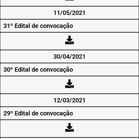
11/05/2021
31º Edital de convocação
30/04/2021
30º Edital de convocação
12/03/2021
29º Edital de convocação