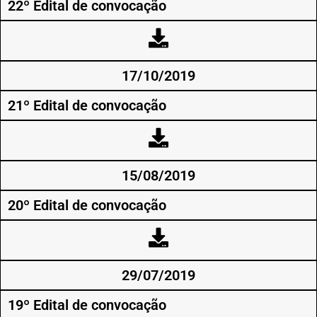
22º Edital de convocação
17/10/2019
21º Edital de convocação
15/08/2019
20º Edital de convocação
29/07/2019
19º Edital de convocação