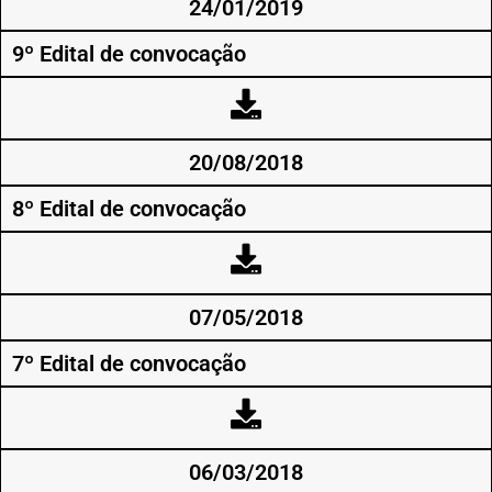
24/01/2019
9º Edital de convocação
20/08/2018
8º Edital de convocação
07/05/2018
7º Edital de convocação
06/03/2018