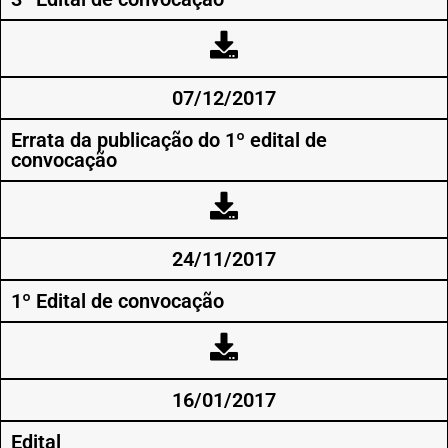
07/12/2017
Errata da publicação do 1º edital de
convocação
24/11/2017
1º Edital de convocação
16/01/2017
Edital