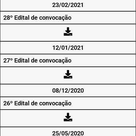
23/02/2021
28º Edital de convocação
12/01/2021
27º Edital de convocação
08/12/2020
26º Edital de convocação
25/05/2020