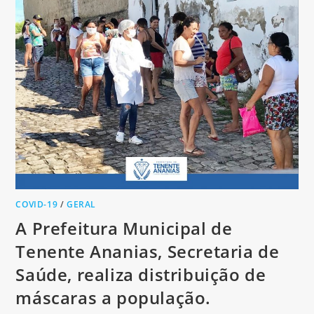
COVID-19
/
GERAL
A Prefeitura Municipal de
Tenente Ananias, Secretaria de
Saúde, realiza distribuição de
máscaras a população.