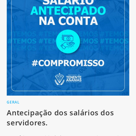
GERAL
Antecipação dos salários dos
servidores.