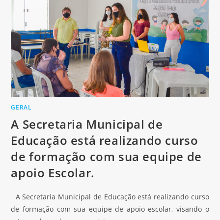
GERAL
A Secretaria Municipal de
Educação está realizando curso
de formação com sua equipe de
apoio Escolar.
A Secretaria Municipal de Educação está realizando curso
de formação com sua equipe de apoio escolar, visando o