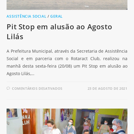
ASSISTÊNCIA SOCIAL
/
GERAL
Pit Stop em alusão ao Agosto
Lilás
A Prefeitura Municipal, através da Secretaria de Assistência
Social e em parceria com o Rotaract Club, realizou na
manhã desta sexta-feira (20/08) um Pit Stop em alusão ao
Agosto Lilás,…
COMENTÁRIOS DESATIVADOS
23 DE AGOSTO DE 2021