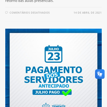
retorno das aulas presenciais.
COMENTÁRIOS DESATIVADOS
14 DE ABRIL DE 2021