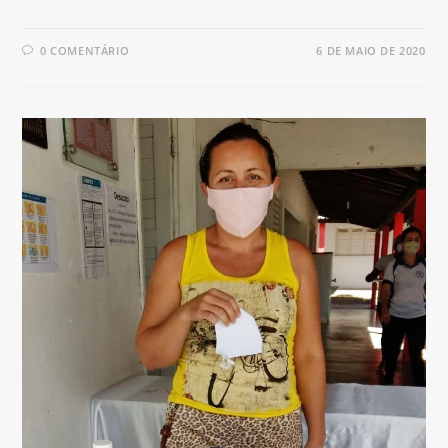
0 COMENTÁRIO
6 DE MAIO DE 2020