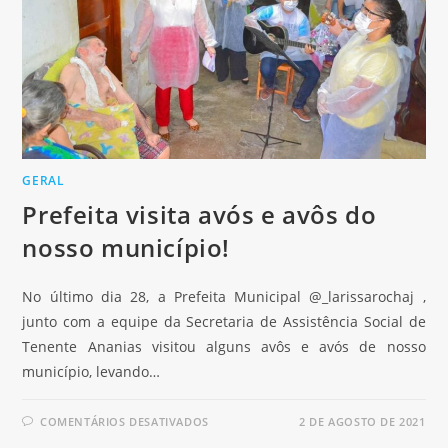
GERAL
Prefeita visita avós e avôs do
nosso município!
No último dia 28, a Prefeita Municipal @_larissarochaj ,
junto com a equipe da Secretaria de Assistência Social de
Tenente Ananias visitou alguns avôs e avós de nosso
município, levando…
COMENTÁRIOS DESATIVADOS
2 DE AGOSTO DE 2021