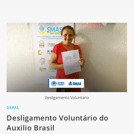
Desligamento Voluntario
GERAL
Desligamento Voluntário do
Auxilio Brasil