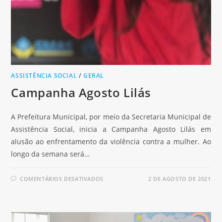
ASSISTÊNCIA SOCIAL
/
GERAL
Campanha Agosto Lilás
A Prefeitura Municipal, por meio da Secretaria Municipal de
Assistência Social, inicia a Campanha Agosto Lilás em
alusão ao enfrentamento da violência contra a mulher. Ao
longo da semana será…
COMENTÁRIOS DESATIVADOS
2 DE AGOSTO DE 2021