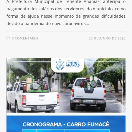
A Prefeitura Municipal de Tenente Ananias, antecipa o
pagamento dos salários dos servidores do município, como
forma de ajuda nesse momento de grandes dificuldades
devido a pandemia do novo coronavírus…
0 COMENTÁRIO
23 DE JUNHO DE 2020