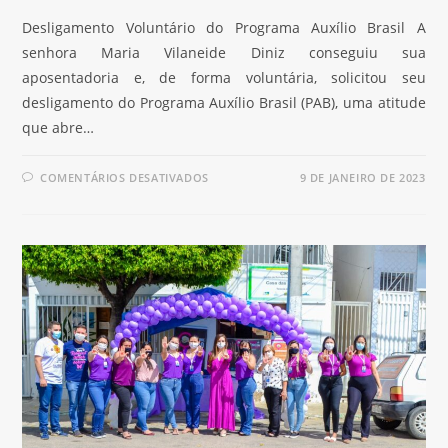
Desligamento Voluntário do Programa Auxílio Brasil A
senhora Maria Vilaneide Diniz conseguiu sua
aposentadoria e, de forma voluntária, solicitou seu
desligamento do Programa Auxílio Brasil (PAB), uma atitude
que abre…
COMENTÁRIOS DESATIVADOS
9 DE JANEIRO DE 2023