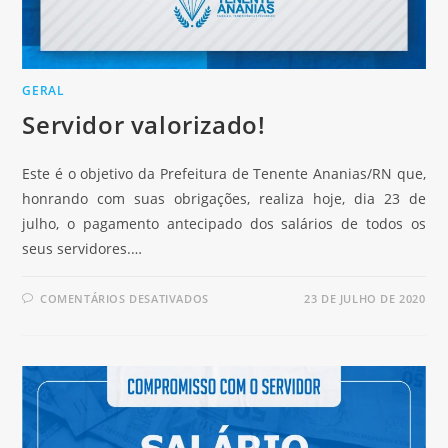
GERAL
Servidor valorizado!
Este é o objetivo da Prefeitura de Tenente Ananias/RN que,
honrando com suas obrigações, realiza hoje, dia 23 de
julho, o pagamento antecipado dos salários de todos os
seus servidores.…
COMENTÁRIOS DESATIVADOS
23 DE JULHO DE 2020